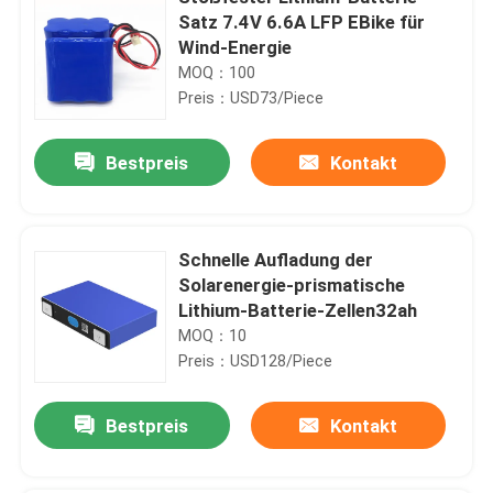
Satz 7.4V 6.6A LFP EBike für
Wind-Energie
MOQ：100
Preis：USD73/Piece
Bestpreis
Kontakt
Schnelle Aufladung der
Solarenergie-prismatische
Lithium-Batterie-Zellen32ah
MOQ：10
Preis：USD128/Piece
Bestpreis
Kontakt