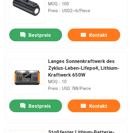
MOQ：100
Preis：USD2~6/Piece
Bestpreis
Kontakt
Langes Sonnenkraftwerk des
Zyklus-Leben-Lifepo4, Lithium-
Kraftwerk 650W
MOQ：10
Preis：USD 788/Piece
Bestpreis
Kontakt
Stoßfester Lithium-Batterie-