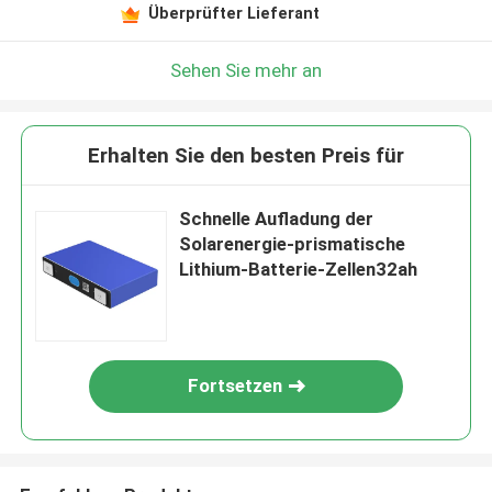
Überprüfter Lieferant
Sehen Sie mehr an
Erhalten Sie den besten Preis für
Schnelle Aufladung der
Solarenergie-prismatische
Lithium-Batterie-Zellen32ah
Fortsetzen