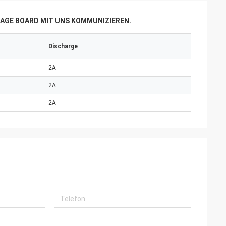
AGE BOARD MIT UNS KOMMUNIZIEREN.
Discharge
2A
2A
2A