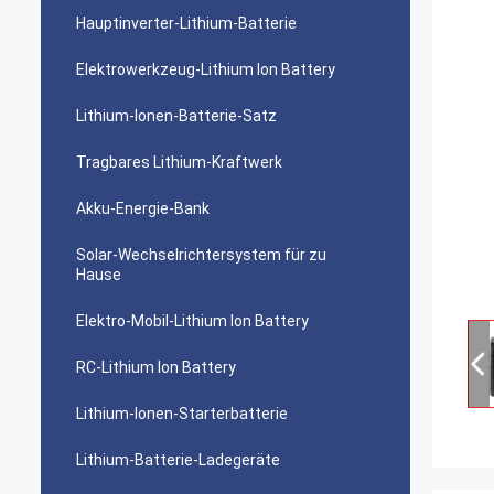
Hauptinverter-Lithium-Batterie
Elektrowerkzeug-Lithium Ion Battery
Lithium-Ionen-Batterie-Satz
Tragbares Lithium-Kraftwerk
Akku-Energie-Bank
Solar-Wechselrichtersystem für zu
Hause
Elektro-Mobil-Lithium Ion Battery
RC-Lithium Ion Battery
Lithium-Ionen-Starterbatterie
Lithium-Batterie-Ladegeräte