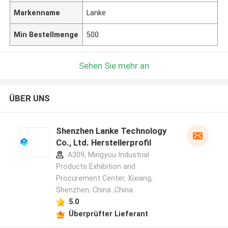
Markenname
Lanke
Min Bestellmenge
500
Sehen Sie mehr an
ÜBER UNS
Shenzhen Lanke Technology
Co., Ltd. Herstellerprofil
A309, Mingyou Industrial
Products Exhibition and
Procurement Center, Xixiang,
Shenzhen, China ,China
5.0
Überprüfter Lieferant