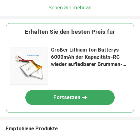
Sehen Sie mehr an
Erhalten Sie den besten Preis für
Großer Lithium-Ion Batterys
6000mAh der Kapazitäts-RC
wieder aufladbarer Brummen-
Gebrauch
Fortsetzen
Empfohlene Produkte