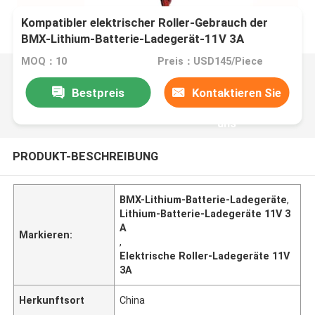
Kompatibler elektrischer Roller-Gebrauch der
BMX-Lithium-Batterie-Ladegerät-11V 3A
MOQ：10
Preis：USD145/Piece
Bestpreis
Kontaktieren Sie
uns
PRODUKT-BESCHREIBUNG
BMX-Lithium-Batterie-Ladegeräte
,
Lithium-Batterie-Ladegeräte 11V 3
A
Markieren:
,
Elektrische Roller-Ladegeräte 11V
3A
Herkunftsort
China