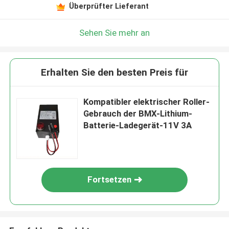
Überprüfter Lieferant
Sehen Sie mehr an
Erhalten Sie den besten Preis für
Kompatibler elektrischer Roller-
Gebrauch der BMX-Lithium-
Batterie-Ladegerät-11V 3A
Fortsetzen