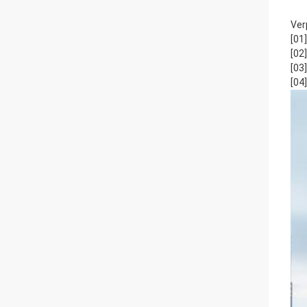
Ver
[01
[02
[03
[04