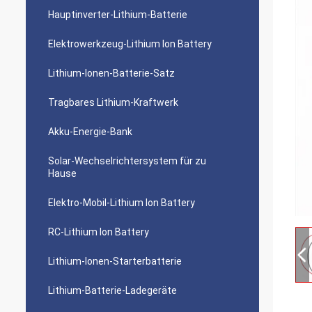
Hauptinverter-Lithium-Batterie
Elektrowerkzeug-Lithium Ion Battery
Lithium-Ionen-Batterie-Satz
Tragbares Lithium-Kraftwerk
Akku-Energie-Bank
Solar-Wechselrichtersystem für zu
Hause
Elektro-Mobil-Lithium Ion Battery
RC-Lithium Ion Battery
Lithium-Ionen-Starterbatterie
Lithium-Batterie-Ladegeräte