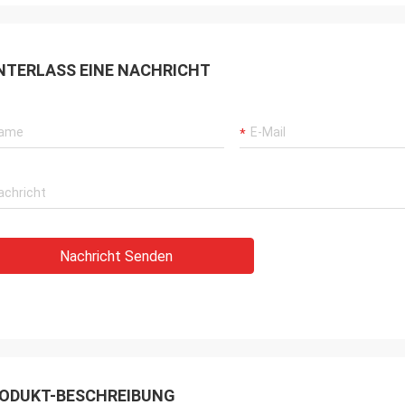
NTERLASS EINE NACHRICHT
Nachricht Senden
ODUKT-BESCHREIBUNG