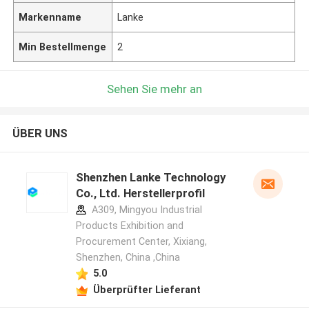
Markenname
Lanke
Min Bestellmenge
2
Sehen Sie mehr an
ÜBER UNS
Shenzhen Lanke Technology
Co., Ltd. Herstellerprofil
A309, Mingyou Industrial
Products Exhibition and
Procurement Center, Xixiang,
Shenzhen, China ,China
5.0
Überprüfter Lieferant