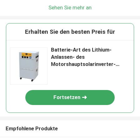
Sehen Sie mehr an
Erhalten Sie den besten Preis für
Batterie-Art des Lithium-
Anlassen- des
Motorshauptsolarinverter-
System-52V
Fortsetzen
Empfohlene Produkte