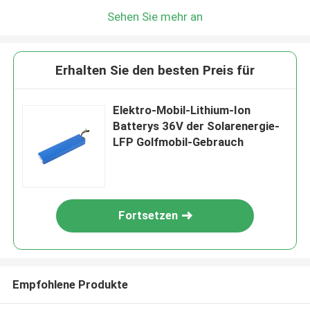
Sehen Sie mehr an
Erhalten Sie den besten Preis für
Elektro-Mobil-Lithium-Ion
Batterys 36V der Solarenergie-
LFP Golfmobil-Gebrauch
Fortsetzen
Empfohlene Produkte