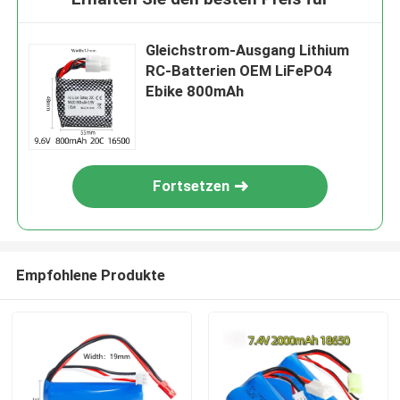
Gleichstrom-Ausgang Lithium
RC-Batterien OEM LiFePO4
Ebike 800mAh
Fortsetzen
Empfohlene Produkte