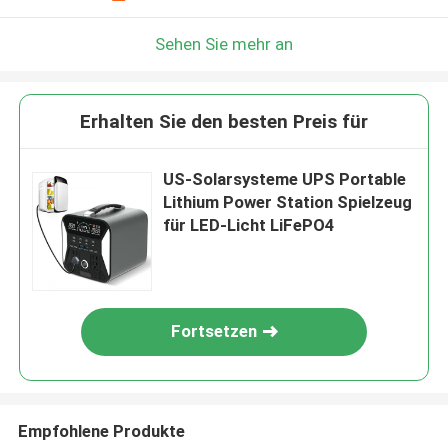
Sehen Sie mehr an
Erhalten Sie den besten Preis für
US-Solarsysteme UPS Portable
Lithium Power Station Spielzeug
für LED-Licht LiFePO4
Fortsetzen
Empfohlene Produkte