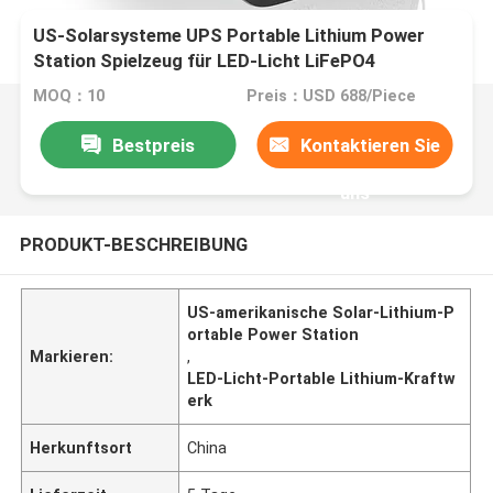
US-Solarsysteme UPS Portable Lithium Power
Station Spielzeug für LED-Licht LiFePO4
MOQ：10
Preis：USD 688/Piece
Bestpreis
Kontaktieren Sie
uns
PRODUKT-BESCHREIBUNG
US-amerikanische Solar-Lithium-P
ortable Power Station
Markieren:
,
LED-Licht-Portable Lithium-Kraftw
erk
Herkunftsort
China