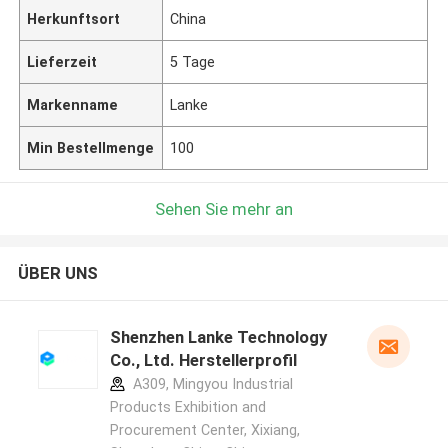
Herkunftsort
China
Lieferzeit
5 Tage
Markenname
Lanke
Min Bestellmenge
100
Sehen Sie mehr an
ÜBER UNS
Shenzhen Lanke Technology
Co., Ltd. Herstellerprofil
A309, Mingyou Industrial
Products Exhibition and
Procurement Center, Xixiang,