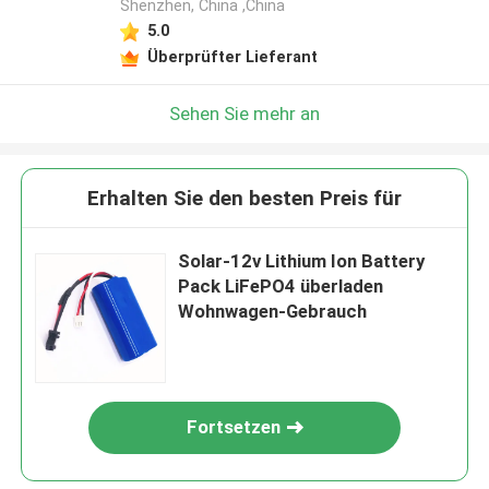
Shenzhen, China ,China
5.0
Überprüfter Lieferant
Sehen Sie mehr an
Erhalten Sie den besten Preis für
Solar-12v Lithium Ion Battery
Pack LiFePO4 überladen
Wohnwagen-Gebrauch
Fortsetzen